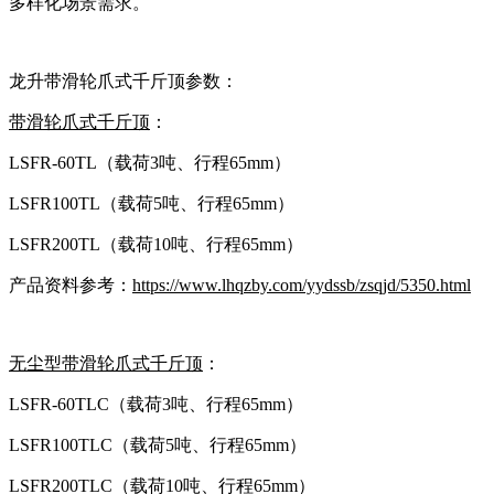
多样化场景需求。
龙升带滑轮爪式千斤顶参数：
带滑轮爪式千斤顶
：
LSFR-60TL（载荷3吨、行程65mm）
LSFR100TL（载荷5吨、行程65mm）
LSFR200TL（载荷10吨、行程65mm）
产品资料参考：
https://www.lhqzby.com/yydssb/zsqjd/5350.html
无尘型带滑轮爪式千斤顶
：
LSFR-60TLC（载荷3吨、行程65mm）
LSFR100TLC（载荷5吨、行程65mm）
LSFR200TLC（载荷10吨、行程65mm）