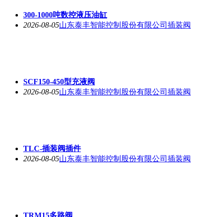
300-1000吨数控液压油缸
2026-08-05
山东泰丰智能控制股份有限公司插装阀
SCF150-450型充液阀
2026-08-05
山东泰丰智能控制股份有限公司插装阀
TLC-插装阀插件
2026-08-05
山东泰丰智能控制股份有限公司插装阀
TRM15多路阀