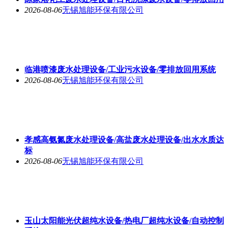
2026-08-06
无锡旭能环保有限公司
临港喷漆废水处理设备/工业污水设备/零排放回用系统
2026-08-06
无锡旭能环保有限公司
孝感高氨氮废水处理设备/高盐废水处理设备/出水水质达
标
2026-08-06
无锡旭能环保有限公司
玉山太阳能光伏超纯水设备/热电厂超纯水设备/自动控制