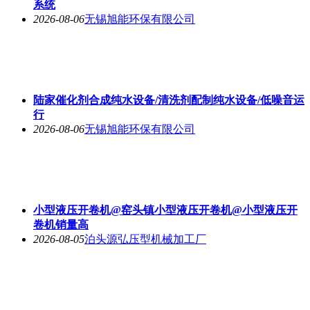
系统
2026-08-06
无锡旭能环保有限公司
陆家催化剂合成纯水设备/清洗剂配制纯水设备/低噪音运
行
2026-08-06
无锡旭能环保有限公司
小型液压开卷机@窑头镇小型液压开卷机@小型液压开
卷机销量高
2026-08-05
泊头源弘压型机械加工厂