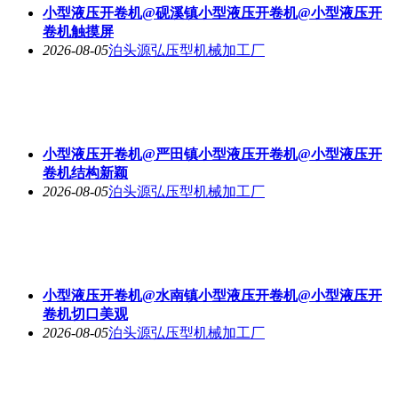
小型液压开卷机@砚溪镇小型液压开卷机@小型液压开
卷机触摸屏
2026-08-05
泊头源弘压型机械加工厂
小型液压开卷机@严田镇小型液压开卷机@小型液压开
卷机结构新颖
2026-08-05
泊头源弘压型机械加工厂
小型液压开卷机@水南镇小型液压开卷机@小型液压开
卷机切口美观
2026-08-05
泊头源弘压型机械加工厂