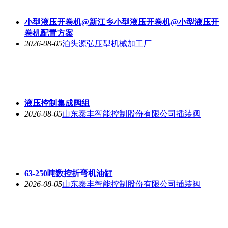
小型液压开卷机@新江乡小型液压开卷机@小型液压开
卷机配置方案
2026-08-05
泊头源弘压型机械加工厂
液压控制集成阀组
2026-08-05
山东泰丰智能控制股份有限公司插装阀
63-250吨数控折弯机油缸
2026-08-05
山东泰丰智能控制股份有限公司插装阀