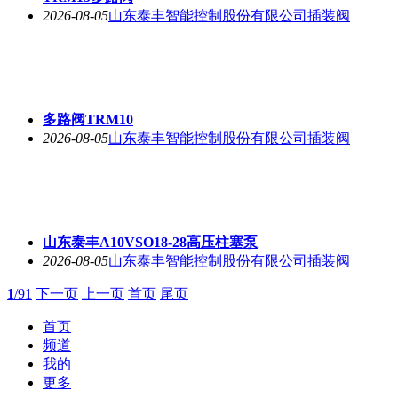
2026-08-05
山东泰丰智能控制股份有限公司插装阀
多路阀TRM10
2026-08-05
山东泰丰智能控制股份有限公司插装阀
山东泰丰A10VSO18-28高压柱塞泵
2026-08-05
山东泰丰智能控制股份有限公司插装阀
1
/91
下一页
上一页
首页
尾页
首页
频道
我的
更多